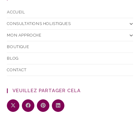
ACCUEIL
CONSULTATIONS HOLISTIQUES
MON APPROCHE
BOUTIQUE
BLOG
CONTACT
VEUILLEZ PARTAGER CELA