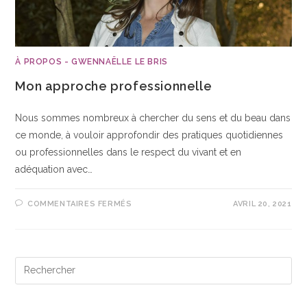
À PROPOS - GWENNAËLLE LE BRIS
Mon approche professionnelle
Nous sommes nombreux à chercher du sens et du beau dans
ce monde, à vouloir approfondir des pratiques quotidiennes
ou professionnelles dans le respect du vivant et en
adéquation avec…
COMMENTAIRES FERMÉS
AVRIL 20, 2021