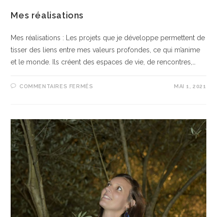
Mes réalisations
Mes réalisations : Les projets que je développe permettent de
tisser des liens entre mes valeurs profondes, ce qui m’anime
et le monde. Ils créent des espaces de vie, de rencontres,…
COMMENTAIRES FERMÉS
MAI 1, 2021