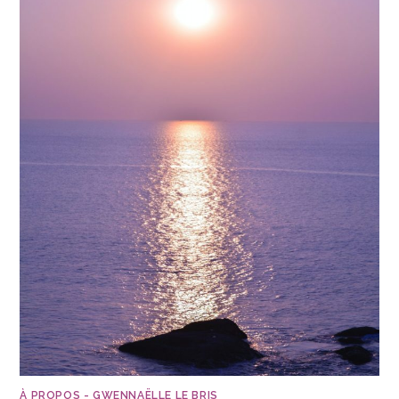
À PROPOS - GWENNAËLLE LE BRIS