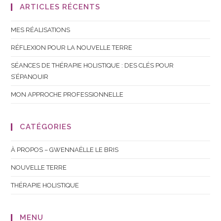
ARTICLES RÉCENTS
MES RÉALISATIONS
RÉFLEXION POUR LA NOUVELLE TERRE
SÉANCES DE THÉRAPIE HOLISTIQUE : DES CLÉS POUR
S’ÉPANOUIR
MON APPROCHE PROFESSIONNELLE
CATÉGORIES
À PROPOS – GWENNAËLLE LE BRIS
NOUVELLE TERRE
THÉRAPIE HOLISTIQUE
MENU