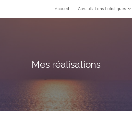
Accueil
Consultations holistiques
Mes réalisations