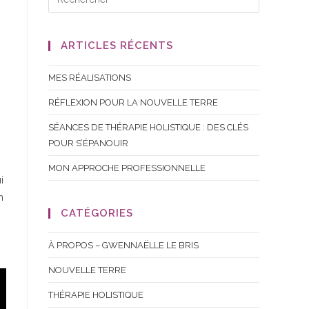
ARTICLES RÉCENTS
MES RÉALISATIONS
RÉFLEXION POUR LA NOUVELLE TERRE
SÉANCES DE THÉRAPIE HOLISTIQUE : DES CLÉS
POUR S’ÉPANOUIR
MON APPROCHE PROFESSIONNELLE
i
n
CATÉGORIES
À PROPOS – GWENNAËLLE LE BRIS
NOUVELLE TERRE
THÉRAPIE HOLISTIQUE