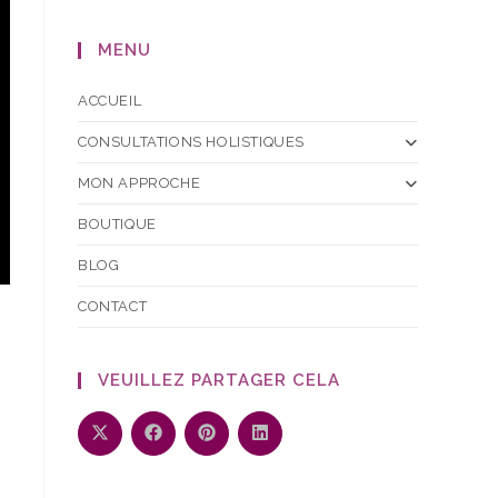
MENU
ACCUEIL
CONSULTATIONS HOLISTIQUES
MON APPROCHE
BOUTIQUE
BLOG
CONTACT
VEUILLEZ PARTAGER CELA